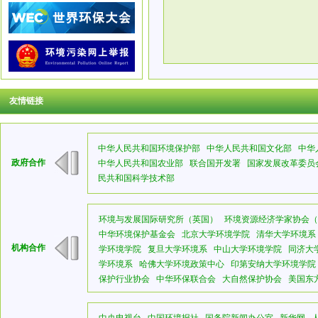
友情链接
中华人民共和国环境保护部
中华人民共和国文化部
中华
政府合作
中华人民共和国农业部
联合国开发署
国家发展改革委员
民共和国科学技术部
环境与发展国际研究所（英国）
环境资源经济学家协会（
中华环境保护基金会
北京大学环境学院
清华大学环境系
机构合作
学环境学院
复旦大学环境系
中山大学环境学院
同济大
学环境系
哈佛大学环境政策中心
印第安纳大学环境学院
保护行业协会
中华环保联合会
大自然保护协会
美国东