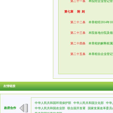
第二十一条
本院经企业登记管
第七章 附 则
第二十二条
本章程经2014年1
第二十三条
本院各地分院及领
第二十四条
本章程的解释权属
第二十五条
本章程自企业登记
友情链接
中华人民共和国环境保护部
中华人民共和国文化部
中华
政府合作
中华人民共和国农业部
联合国开发署
国家发展改革委员